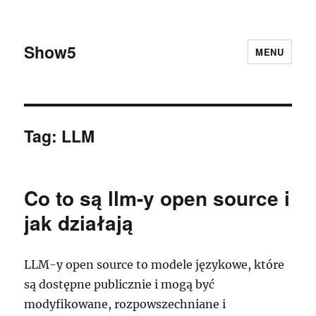
Show5
MENU
Tag:
LLM
Co to są llm-y open source i
jak działają
LLM-y open source to modele językowe, które
są dostępne publicznie i mogą być
modyfikowane, rozpowszechniane i