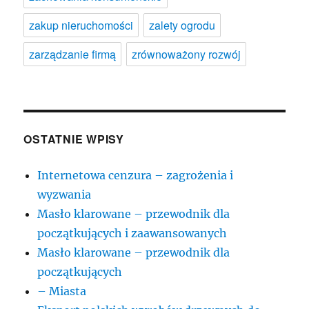
zakup nieruchomości
zalety ogrodu
zarządzanie firmą
zrównoważony rozwój
OSTATNIE WPISY
Internetowa cenzura – zagrożenia i
wyzwania
Masło klarowane – przewodnik dla
początkujących i zaawansowanych
Masło klarowane – przewodnik dla
początkujących
– Miasta